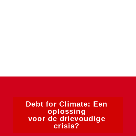
Debt for Climate: Een 
oplossing 

voor de drievoudige 
crisis? 