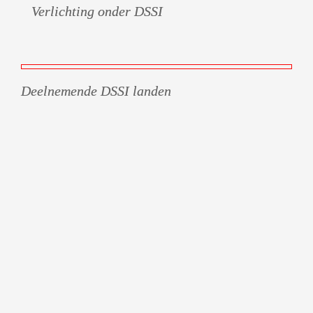
Verlichting onder DSSI
Deelnemende DSSI landen