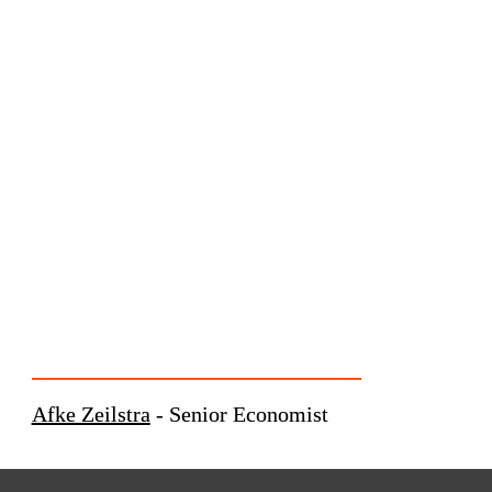
Afke Zeilstra
 - Senior Economist