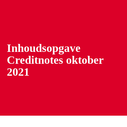
Inhoudsopgave 
Creditnotes oktober 
2021