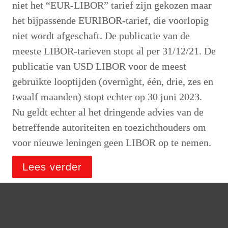
niet het “EUR-LIBOR” tarief zijn gekozen maar 
het bijpassende EURIBOR-tarief, die voorlopig 
niet wordt afgeschaft. De publicatie van de 
meeste LIBOR-tarieven stopt al per 31/12/21. De 
publicatie van USD LIBOR voor de meest 
gebruikte looptijden (overnight, één, drie, zes en 
twaalf maanden) stopt echter op 30 juni 2023. 
Nu geldt echter al het dringende advies van de 
betreffende autoriteiten en toezichthouders om 
voor nieuwe leningen geen LIBOR op te nemen. 
Lees verder