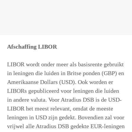
Afschaffing LIBOR
LIBOR wordt onder meer als basisrente gebruikt 
in leningen die luiden in Britse ponden (GBP) en 
Amerikaanse Dollars (USD). Ook worden er 
LIBORs gepubliceerd voor leningen die luiden 
in andere valuta. Voor Atradius DSB is de USD-
LIBOR het meest relevant, omdat de meeste 
leningen in USD zijn gedekt. Bovendien zal voor 
vrijwel alle Atradius DSB gedekte EUR-leningen 