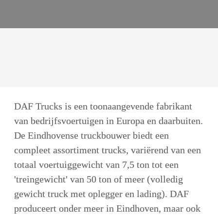
DAF Trucks is een toonaangevende fabrikant 
van bedrijfsvoertuigen in Europa en daarbuiten. 
De Eindhovense truckbouwer biedt een 
compleet assortiment trucks, variërend van een 
totaal voertuiggewicht van 7,5 ton tot een 
'treingewicht' van 50 ton of meer (volledig 
gewicht truck met oplegger en lading). DAF 
produceert onder meer in Eindhoven, maar ook 