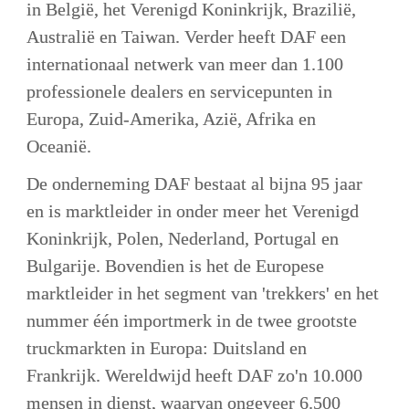
in België, het Verenigd Koninkrijk, Brazilië, 
Australië en Taiwan. Verder heeft DAF een 
internationaal netwerk van meer dan 1.100 
professionele dealers en servicepunten in 
Europa, Zuid-Amerika, Azië, Afrika en 
Oceanië.
De onderneming DAF bestaat al bijna 95 jaar 
en is marktleider in onder meer het Verenigd 
Koninkrijk, Polen, Nederland, Portugal en 
Bulgarije. Bovendien is het de Europese 
marktleider in het segment van 'trekkers' en het 
nummer één importmerk in de twee grootste 
truckmarkten in Europa: Duitsland en 
Frankrijk. Wereldwijd heeft DAF zo'n 10.000 
mensen in dienst, waarvan ongeveer 6.500 