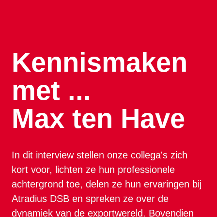
Kennismaken 
Max ten Have
In dit interview stellen onze collega's zich 
kort voor, lichten ze hun professionele 
achtergrond toe, delen ze hun ervaringen bij 
Atradius DSB en spreken ze over de 
dynamiek van de exportwereld. Bovendien 