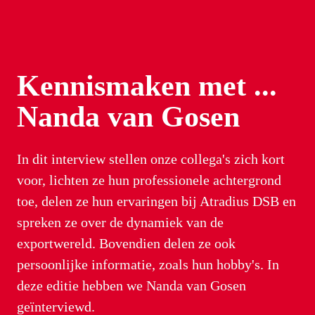
Kennis­maken met ...
Nanda van Gosen
In dit interview stellen onze collega's zich kort 
voor, lichten ze hun professionele achtergrond 
toe, delen ze hun ervaringen bij Atradius DSB en 
spreken ze over de dynamiek van de 
exportwereld. Bovendien delen ze ook 
persoonlijke informatie, zoals hun hobby's. In 
deze editie hebben we Nanda van Gosen 
geïnterviewd.