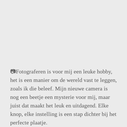
Wat voor dromen heb je nog?
📷Fotograferen is voor mij een leuke hobby, 
het is een manier om de wereld vast te leggen, 
zoals ik die beleef. Mijn nieuwe camera is 
nog een beetje een mysterie voor mij, maar 
juist dat maakt het leuk en uitdagend. Elke 
knop, elke instelling is een stap dichter bij het 
perfecte plaatje. 
