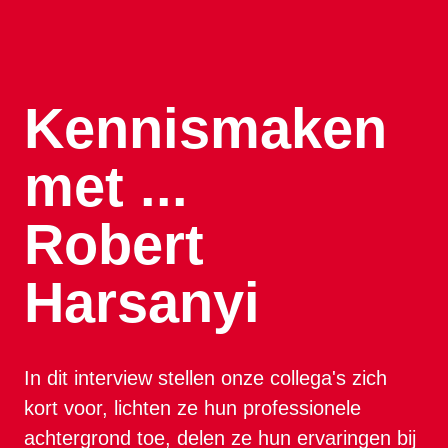
Kennismaken 
met ... 

Robert 
Harsanyi
In dit interview stellen onze collega's zich 
kort voor, lichten ze hun professionele 
achtergrond toe, delen ze hun ervaringen bij 