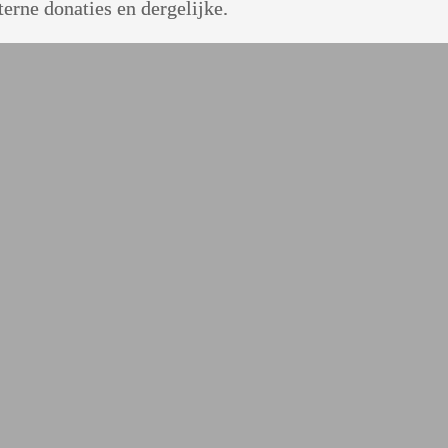
terne donaties en dergelijke.