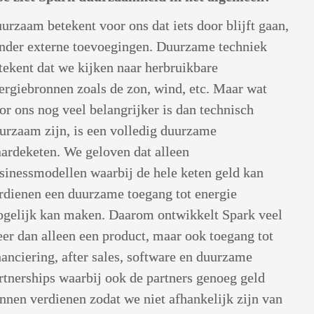
urzaam betekent voor ons dat iets door blijft gaan, 
nder externe toevoegingen. Duurzame techniek 
tekent dat we kijken naar herbruikbare 
ergiebronnen zoals de zon, wind, etc. Maar wat 
or ons nog veel belangrijker is dan technisch 
urzaam zijn, is een volledig duurzame 
ardeketen. We geloven dat alleen 
sinessmodellen waarbij de hele keten geld kan 
rdienen een duurzame toegang tot energie 
gelijk kan maken. Daarom ontwikkelt Spark veel 
er dan alleen een product, maar ook toegang tot 
nanciering, after sales, software en duurzame 
rtnerships waarbij ook de partners genoeg geld 
nnen verdienen zodat we niet afhankelijk zijn van 