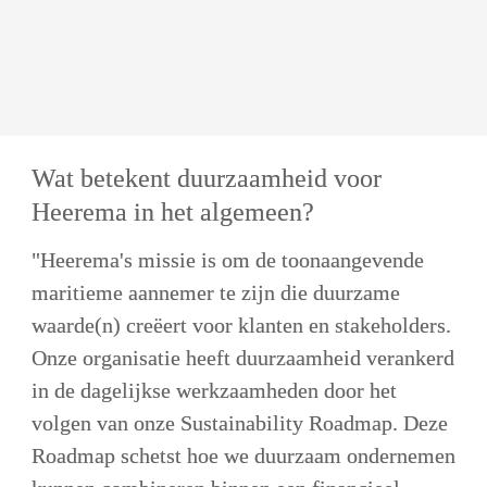
Wat betekent duurzaamheid voor 
Heerema in het algemeen? 
"Heerema's missie is om de toonaangevende 
maritieme aannemer te zijn die duurzame 
waarde(n) creëert voor klanten en stakeholders. 
Onze organisatie heeft duurzaamheid verankerd 
in de dagelijkse werkzaamheden door het 
volgen van onze Sustainability Roadmap. Deze 
Roadmap schetst hoe we duurzaam ondernemen 