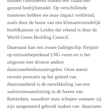
kunnen combineren binnen een financieel 
gezond bedrijfsmodel. Op verschillende 
manieren hebben we onze impact verkleind, 
zoals door de bouw van een klimaatvriendelijk 
hoofdkantoor in Leiden dat erkend is door de 
World Green Building Council. 
Daarnaast kan ons zware-ladingschip Sleipnir 
op emissiebeperkend LNG varen en is het 
uitgerust met diverse andere 
duurzaamheidsmaatregelen. Onze meest 
recente prestatie op het gebied van 
duurzaamheid is de ontwikkeling van een 
walstroomaansluiting in de haven van 
Rotterdam, waardoor onze schepen wanneer zij 
zijn aangemeerd gebruik maken van  duurzame 