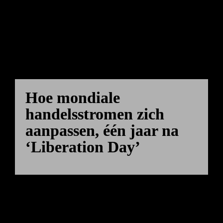
Hoe mondiale 
handelsstromen zich 
aanpassen, één jaar na 
‘Liberation Day’