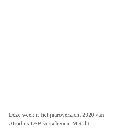
Deze week is het jaaroverzicht 2020 van 
Atradius DSB verschenen. Met dit 