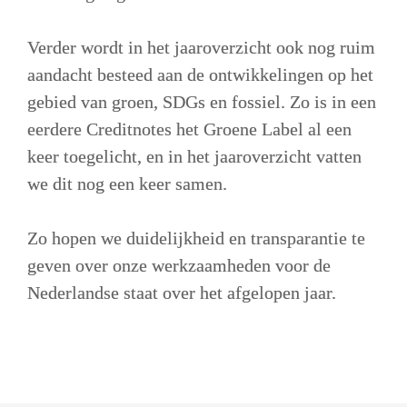
Verder wordt in het jaaroverzicht ook nog ruim 
aandacht besteed aan de ontwikkelingen op het 
gebied van groen, SDGs en fossiel. Zo is in een 
eerdere Creditnotes het Groene Label al een 
keer toegelicht, en in het jaaroverzicht vatten 
we dit nog een keer samen. 

Zo hopen we duidelijkheid en transparantie te 
geven over onze werkzaamheden voor de 
Nederlandse staat over het afgelopen jaar. 
