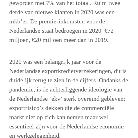
geworden met 7% van het totaal. Ruim twee 
derde van nieuwe klanten in 2020 was een 
mkb’er. De premie-inkomsten voor de 
Nederlandse staat bedroegen in 2020  €72 
miljoen, €20 miljoen meer dan in 2019. 

2020 was een belangrijk jaar voor de 
Nederlandse exportkredietverzekeringen, dit is 
duidelijk terug te zien in de cijfers. Ondanks de 
pandemie, is de achterliggende ideologie van 
de Nederlandse ‘ekv’ sterk overeind gebleven: 
exportrisico’s dekken die de commerciële 
markt niet op zich kan nemen maar wel 
essentieel zijn voor de Nederlandse economie 
en werkgelegenheid. 
