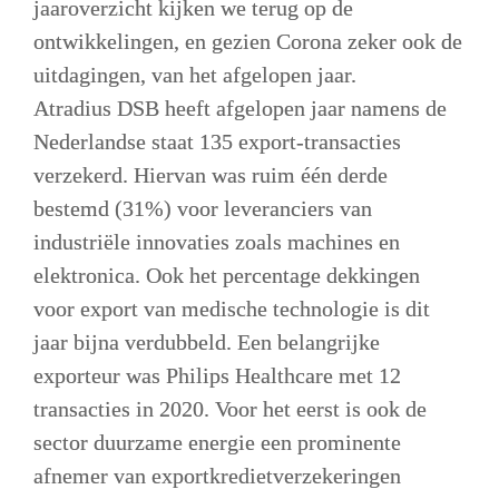
jaaroverzicht kijken we terug op de 
ontwikkelingen, en gezien Corona zeker ook de 
uitdagingen, van het afgelopen jaar. 

Atradius DSB heeft afgelopen jaar namens de 
Nederlandse staat 135 export-transacties 
verzekerd. Hiervan was ruim één derde 
bestemd (31%) voor leveranciers van 
industriële innovaties zoals machines en 
elektronica. Ook het percentage dekkingen 
voor export van medische technologie is dit 
jaar bijna verdubbeld. Een belangrijke 
exporteur was Philips Healthcare met 12 
transacties in 2020. Voor het eerst is ook de 
sector duurzame energie een prominente 
afnemer van exportkredietverzekeringen 