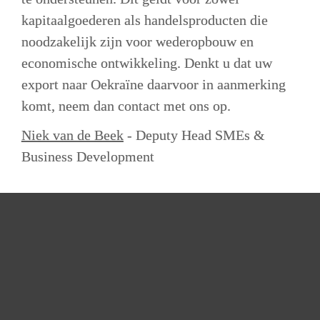
kapitaalgoederen als handelsproducten die 
noodzakelijk zijn voor wederopbouw en 
economische ontwikkeling. Denkt u dat uw 
export naar Oekraïne daarvoor in aanmerking 
komt, neem dan contact met ons op.
Niek van de Beek
 - Deputy Head SMEs & 
Business Development
info.dsb@atradius.com