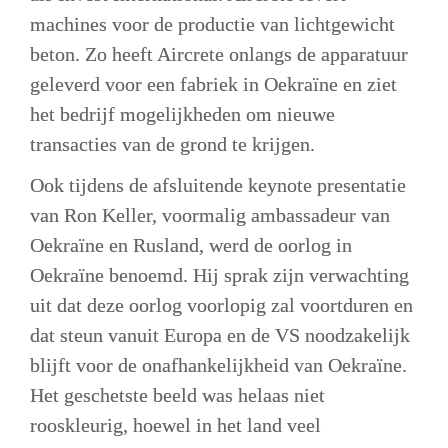
machines voor de productie van lichtgewicht 
beton. Zo heeft Aircrete onlangs de apparatuur 
geleverd voor een fabriek in Oekraïne en ziet 
het bedrijf mogelijkheden om nieuwe 
transacties van de grond te krijgen.
Ook tijdens de afsluitende keynote presentatie 
van Ron Keller, voormalig ambassadeur van 
Oekraïne en Rusland, werd de oorlog in 
Oekraïne benoemd. Hij sprak zijn verwachting 
uit dat deze oorlog voorlopig zal voortduren en 
dat steun vanuit Europa en de VS noodzakelijk 
blijft voor de onafhankelijkheid van Oekraïne. 
Het geschetste beeld was helaas niet 
rooskleurig, hoewel in het land veel 