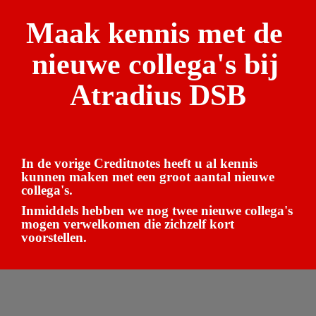
Maak kennis met de 
nieuwe collega's bij 
Atradius DSB
In de vorige Creditnotes heeft u al kennis 
kunnen maken met een groot aantal nieuwe 
collega's. 
Inmiddels hebben we nog twee nieuwe collega's 
mogen verwelkomen die zichzelf kort 
voorstellen.