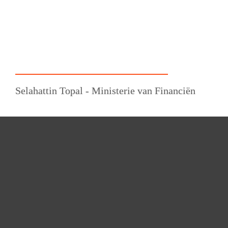
Selahattin Topal - Ministerie van Financiën