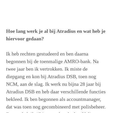
Hoe lang werk je al bij Atradius en wat heb je 
hiervoor gedaan? 
Ik heb rechten gestudeerd en ben daarna 
begonnen bij de toenmalige AMRO-bank. Na 
twee jaar ben ik vertrokken. Ik miste de 
diepgang en kon bij Atradius DSB, toen nog 
NCM, aan de slag. Ik werk nu bijna 28 jaar bij 
Atradius DSB en heb daar verschillende functies 
bekleed. Ik ben begonnen als accountmanager, 
dat was toen nog gecombineerd met polisbeheer. 