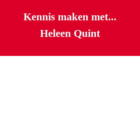
Kennis maken met...
Heleen Quint