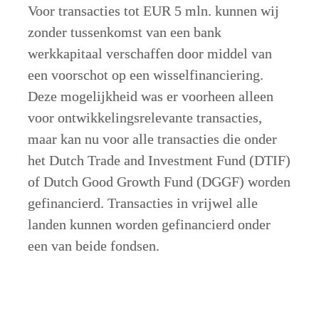
Voor transacties tot EUR 5 mln. kunnen wij 
zonder tussenkomst van een bank 
werkkapitaal verschaffen door middel van 
een voorschot op een wisselfinanciering. 
Deze mogelijkheid was er voorheen alleen 
voor ontwikkelingsrelevante transacties, 
maar kan nu voor alle transacties die onder 
het Dutch Trade and Investment Fund (DTIF) 
of Dutch Good Growth Fund (DGGF) worden 
gefinancierd. Transacties in vrijwel alle 
landen kunnen worden gefinancierd onder 
een van beide fondsen.