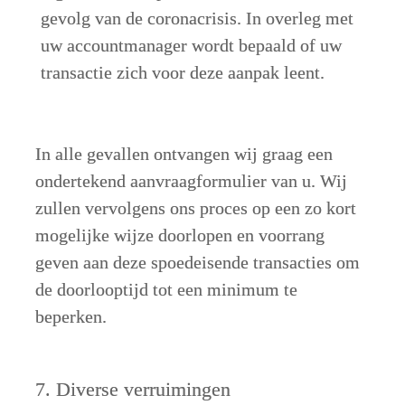
gevolg van de coronacrisis. In overleg met 
uw accountmanager wordt bepaald of uw 
transactie zich voor deze aanpak leent.
In alle gevallen ontvangen wij graag een 
ondertekend aanvraagformulier van u. Wij 
zullen vervolgens ons proces op een zo kort 
mogelijke wijze doorlopen en voorrang 
geven aan deze spoedeisende transacties om 
de doorlooptijd tot een minimum te 
beperken. 
7. Diverse verruimingen