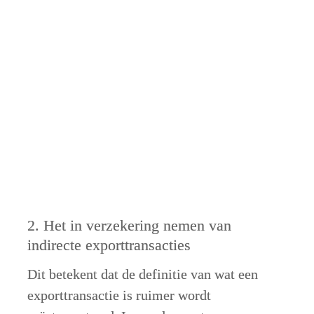
2. Het in verzekering nemen van 
indirecte exporttransacties
Dit betekent dat de definitie van wat een 
exporttransactie is ruimer wordt 