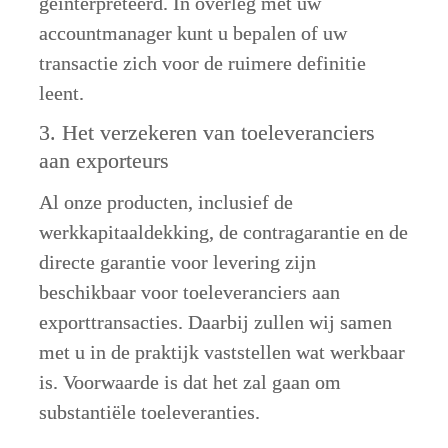
geïnterpreteerd. In overleg met uw 
accountmanager kunt u bepalen of uw 
transactie zich voor de ruimere definitie 
leent. 
3. Het verzekeren van toeleveranciers 
aan exporteurs
Al onze producten, inclusief de 
werkkapitaaldekking, de contragarantie en de 
directe garantie voor levering zijn 
beschikbaar voor toeleveranciers aan 
exporttransacties. Daarbij zullen wij samen 
met u in de praktijk vaststellen wat werkbaar 
is. Voorwaarde is dat het zal gaan om 
substantiële toeleveranties. 