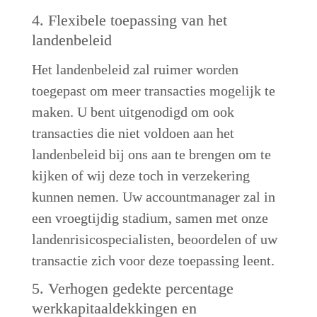
4. Flexibele toepassing van het 
landenbeleid
Het landenbeleid zal ruimer worden 
toegepast om meer transacties mogelijk te 
maken. U bent uitgenodigd om ook 
transacties die niet voldoen aan het 
landenbeleid bij ons aan te brengen om te 
kijken of wij deze toch in verzekering 
kunnen nemen. Uw accountmanager zal in 
een vroegtijdig stadium, samen met onze 
landenrisicospecialisten, beoordelen of uw 
transactie zich voor deze toepassing leent.
5. Verhogen gedekte percentage 
werkkapitaaldekkingen en 