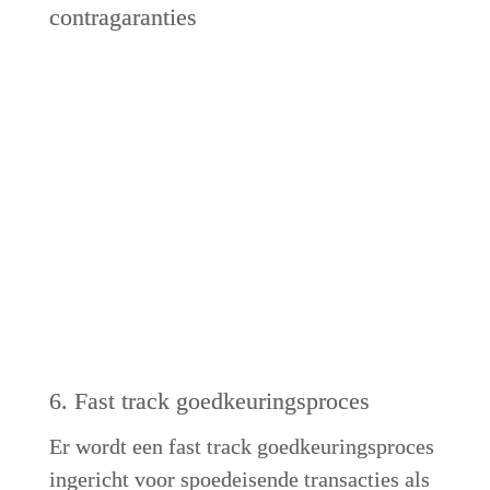
contragaranties
6. Fast track goedkeuringsproces
Er wordt een fast track goedkeuringsproces 
ingericht voor spoedeisende transacties als 