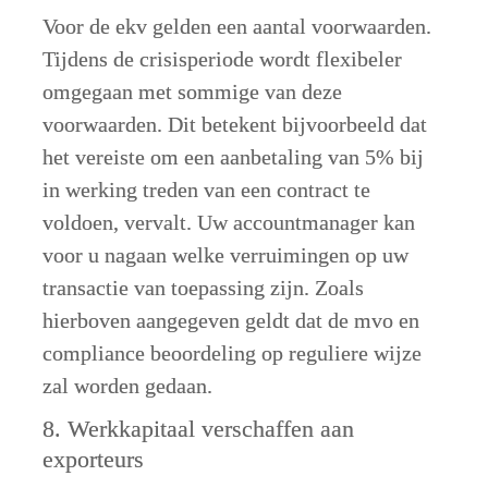
Voor de ekv gelden een aantal voorwaarden. 
Tijdens de crisisperiode wordt flexibeler 
omgegaan met sommige van deze 
voorwaarden. Dit betekent bijvoorbeeld dat 
het vereiste om een aanbetaling van 5% bij 
in werking treden van een contract te 
voldoen, vervalt. Uw accountmanager kan 
voor u nagaan welke verruimingen op uw 
transactie van toepassing zijn. Zoals 
hierboven aangegeven geldt dat de mvo en 
compliance beoordeling op reguliere wijze 
zal worden gedaan. 
8. Werkkapitaal verschaffen aan 
exporteurs